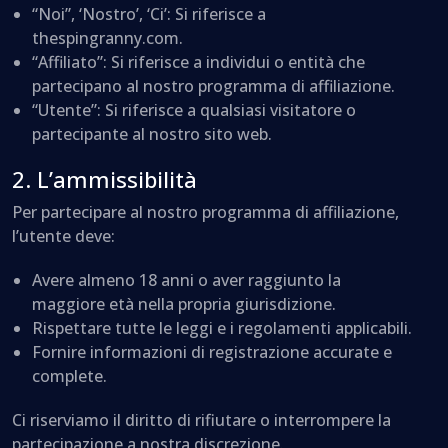
“Noi”, ‘Nostro’, ‘Ci’: Si riferisce a
thespingranny.com.
“Affiliato”: Si riferisce a individui o entità che
partecipano al nostro programma di affiliazione.
“Utente”: Si riferisce a qualsiasi visitatore o
partecipante al nostro sito web.
2. L’ammissibilità
Per partecipare al nostro programma di affiliazione,
l’utente deve:
Avere almeno 18 anni o aver raggiunto la
maggiore età nella propria giurisdizione.
Rispettare tutte le leggi e i regolamenti applicabili.
Fornire informazioni di registrazione accurate e
complete.
Ci riserviamo il diritto di rifiutare o interrompere la
partecipazione a nostra discrezione.